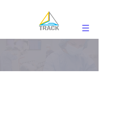
VERIFICACIÓN DE
FACEBOOK